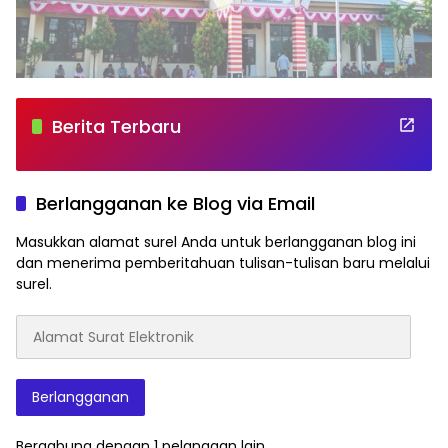
Berita Terbaru
Berlangganan ke Blog via Email
Masukkan alamat surel Anda untuk berlangganan blog ini
dan menerima pemberitahuan tulisan-tulisan baru melalui
surel.
Alamat
Surat
Elektronik
Berlangganan
Bergabung dengan 1 pelanggan lain