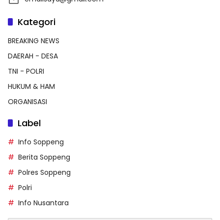
Kategori
BREAKING NEWS
DAERAH - DESA
TNI - POLRI
HUKUM & HAM
ORGANISASI
Label
Info Soppeng
Berita Soppeng
Polres Soppeng
Polri
Info Nusantara