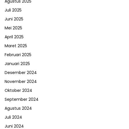
Agustus 2025
Juli 2025
Juni 2025
Mei 2025
April 2025
Maret 2025
Februari 2025
Januari 2025
Desember 2024
November 2024
Oktober 2024
September 2024
Agustus 2024
Juli 2024
Juni 2024