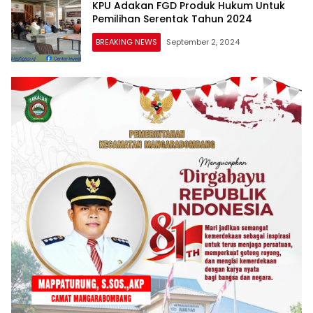
KPU Adakan FGD Produk Hukum Untuk
Pemilihan Serentak Tahun 2024
BREAKING NEWS
September 2, 2024