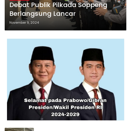
Debat Publik Pilkada Soppeng
Berlangsung Lancar
November 9, 2024