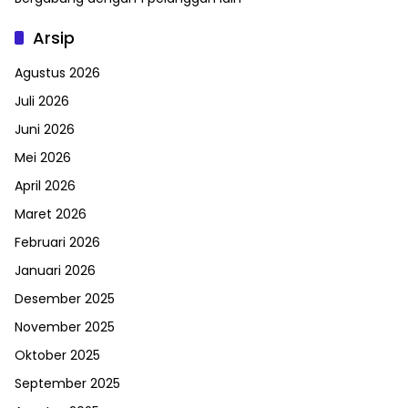
Arsip
Agustus 2026
Juli 2026
Juni 2026
Mei 2026
April 2026
Maret 2026
Februari 2026
Januari 2026
Desember 2025
November 2025
Oktober 2025
September 2025