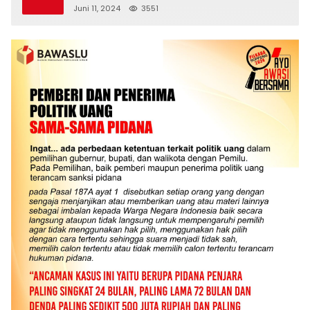
Juni 11, 2024
3551