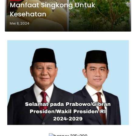
Manfaat Singkong Untuk
Kesehatan
Mei 8, 2024