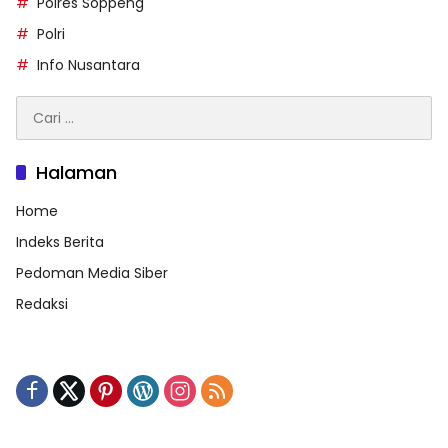
Polres Soppeng
Polri
Info Nusantara
Cari
untuk:
Halaman
Home
Indeks Berita
Pedoman Media Siber
Redaksi