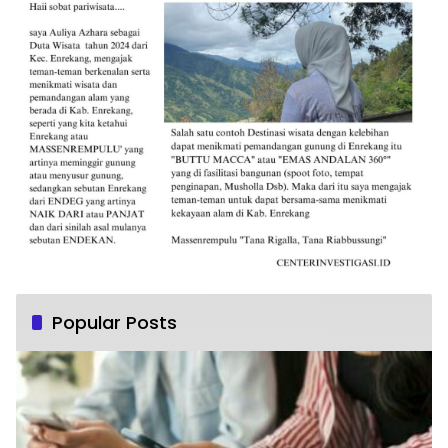
Popular Posts