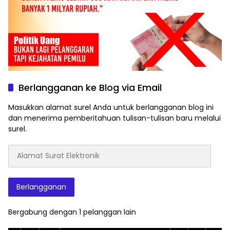
Berlangganan ke Blog via Email
Masukkan alamat surel Anda untuk berlangganan blog ini
dan menerima pemberitahuan tulisan-tulisan baru melalui
surel.
Alamat
Surat
Elektronik
Berlangganan
Bergabung dengan 1 pelanggan lain