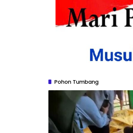
Pohon Tumbang