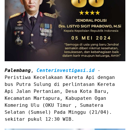
Palembang
,
Centerinvestigasi.id
-
Peristiwa Kecelakaan Kareta Api dengan
bus Putra Sulung di perlintasan Kereta
Api Jalan Pertanian, Desa Kota Baru,
Kecamatan Martapura, Kabupaten Ogan
Komering Ulu (OKU Timur , Sumatera
Selatan (Sumsel) Pada Minggu (21/04).
sekitar pukul 12:30 WIB.