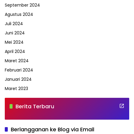
September 2024
Agustus 2024
Juli 2024
Juni 2024
Mei 2024
April 2024
Maret 2024
Februari 2024
Januari 2024
Maret 2023
Berita Terbaru
Berlangganan ke Blog via Email