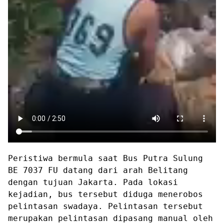
Peristiwa bermula saat Bus Putra Sulung
BE 7037 FU datang dari arah Belitang
dengan tujuan Jakarta. Pada lokasi
kejadian, bus tersebut diduga menerobos
pelintasan swadaya. Pelintasan tersebut
merupakan pelintasan dipasang manual oleh