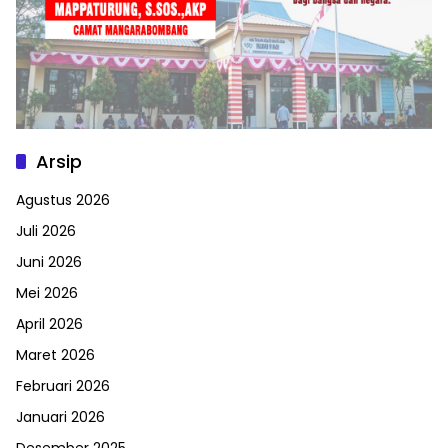
Arsip
Agustus 2026
Juli 2026
Juni 2026
Mei 2026
April 2026
Maret 2026
Februari 2026
Januari 2026