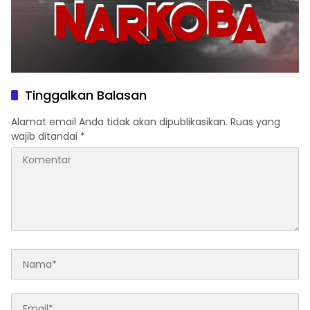
Tinggalkan Balasan
Alamat email Anda tidak akan dipublikasikan.
Ruas yang
wajib ditandai
*