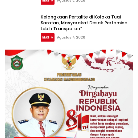
BERITA
Agustus 5, 2026
Kelangkaan Pertalite di Kolaka Tuai
Sorotan, Masyarakat Desak Pertamina
Lebih Transparan*
BERITA
Agustus 4, 2026