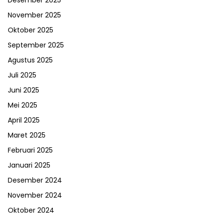
Desember 2025
November 2025
Oktober 2025
September 2025
Agustus 2025
Juli 2025
Juni 2025
Mei 2025
April 2025
Maret 2025
Februari 2025
Januari 2025
Desember 2024
November 2024
Oktober 2024