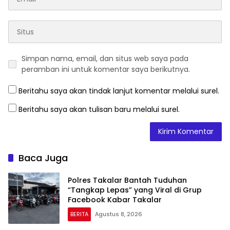
Simpan nama, email, dan situs web saya pada
peramban ini untuk komentar saya berikutnya.
Beritahu saya akan tindak lanjut komentar melalui surel.
Beritahu saya akan tulisan baru melalui surel.
Baca Juga
Polres Takalar Bantah Tuduhan
“Tangkap Lepas” yang Viral di Grup
Facebook Kabar Takalar
BERITA
Agustus 8, 2026