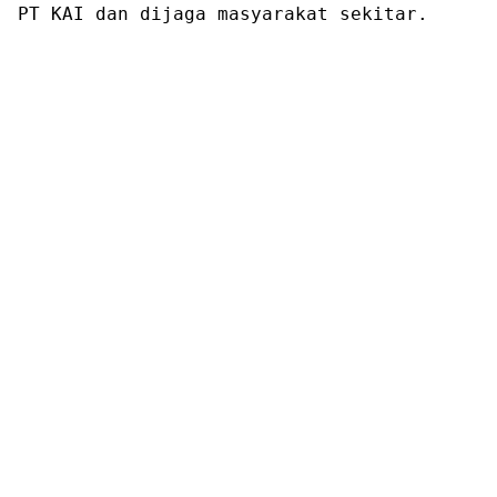
PT KAI dan dijaga masyarakat sekitar.