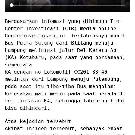
Berdasarkan infomasi yang dihimpun Tim
Center Investigasi (CIR) media online
Centerinvestigasi.id- tertabraknya mobil
Bus Putra Sulung dari Blitang menuju
Lampung melintasi jalur Rel Kereta Api
(KA) Kotabaru, pada saat yang bersamaan,
sementara
KA dengan no Lokomotif CC201 83 40
melintas dari Lampung menuju Palembang,
pada saat itu tiba-tiba Bus mengalami
kerusakan mati mesin pada saat berada di
rel lintasan KA, sehingga tabrakan tidak
bisa dihindari.
Atas kejadian tersebut
Akibat insiden tersebut, sebanyak empat