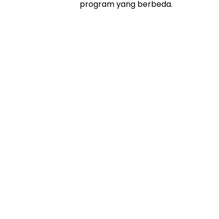
program yang berbeda.