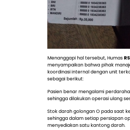
Menanggapi hal tersebut, Humas
R
menyampaikan bahwa pihak manaj
koordinasi internal dengan unit ter
sebagai berikut:
Pasien benar mengalami perdaraha
sehingga dilakukan operasi ulang ses
Stok darah golongan O pada saat ke
sehingga dalam setiap persiapan op
menyediakan satu kantong darah.