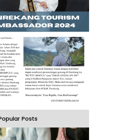
Popular Posts