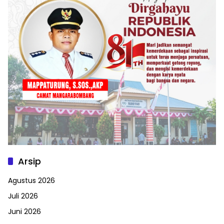
Arsip
Agustus 2026
Juli 2026
Juni 2026