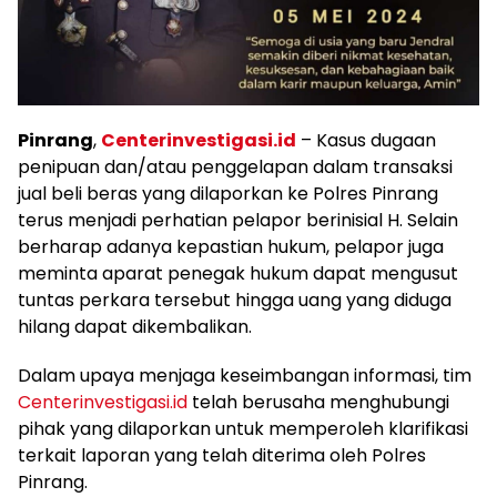
Pinrang
,
Centerinvestigasi.id
– Kasus dugaan
penipuan dan/atau penggelapan dalam transaksi
jual beli beras yang dilaporkan ke Polres Pinrang
terus menjadi perhatian pelapor berinisial H. Selain
berharap adanya kepastian hukum, pelapor juga
meminta aparat penegak hukum dapat mengusut
tuntas perkara tersebut hingga uang yang diduga
hilang dapat dikembalikan.
Dalam upaya menjaga keseimbangan informasi, tim
Centerinvestigasi.id
telah berusaha menghubungi
pihak yang dilaporkan untuk memperoleh klarifikasi
terkait laporan yang telah diterima oleh Polres
Pinrang.