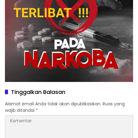
Tinggalkan Balasan
Alamat email Anda tidak akan dipublikasikan.
Ruas yang
wajib ditandai
*