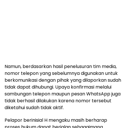
Namun, berdasarkan hasil penelusuran tim media,
nomor telepon yang sebelumnya digunakan untuk
berkomunikasi dengan pihak yang dilaporkan sudah
tidak dapat dihubungi. Upaya konfirmasi melalui
sambungan telepon maupun pesan WhatsApp juga
tidak berhasil dilakukan karena nomor tersebut
diketahui sudah tidak aktif.
Pelapor berinisial H mengaku masih berharap
proses hukum dapat berjalan sebagaimana