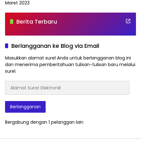
Maret 2023
Berita Terbaru
Berlangganan ke Blog via Email
Masukkan alamat surel Anda untuk berlangganan blog ini
dan menerima pemberitahuan tulisan-tulisan baru melalui
surel.
Alamat
Surat
Elektronik
Berlangganan
Bergabung dengan 1 pelanggan lain