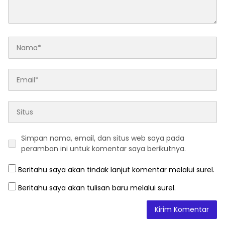
Simpan nama, email, dan situs web saya pada
peramban ini untuk komentar saya berikutnya.
Beritahu saya akan tindak lanjut komentar melalui surel.
Beritahu saya akan tulisan baru melalui surel.