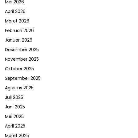
Mei 2026
April 2026
Maret 2026
Februari 2026
Januari 2026
Desember 2025
November 2025
Oktober 2025
September 2025
Agustus 2025
Juli 2025
Juni 2025
Mei 2025
April 2025
Maret 2025