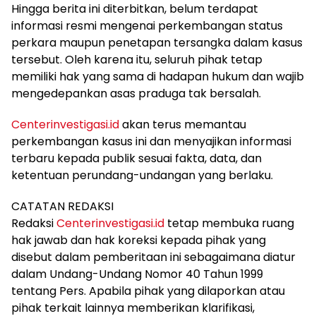
Hingga berita ini diterbitkan, belum terdapat
informasi resmi mengenai perkembangan status
perkara maupun penetapan tersangka dalam kasus
tersebut. Oleh karena itu, seluruh pihak tetap
memiliki hak yang sama di hadapan hukum dan wajib
mengedepankan asas praduga tak bersalah.
Centerinvestigasi.id
akan terus memantau
perkembangan kasus ini dan menyajikan informasi
terbaru kepada publik sesuai fakta, data, dan
ketentuan perundang-undangan yang berlaku.
CATATAN REDAKSI
Redaksi
Centerinvestigasi.id
tetap membuka ruang
hak jawab dan hak koreksi kepada pihak yang
disebut dalam pemberitaan ini sebagaimana diatur
dalam Undang-Undang Nomor 40 Tahun 1999
tentang Pers. Apabila pihak yang dilaporkan atau
pihak terkait lainnya memberikan klarifikasi,