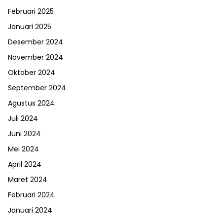
Februari 2025
Januari 2025
Desember 2024
November 2024
Oktober 2024
September 2024
Agustus 2024
Juli 2024
Juni 2024
Mei 2024
April 2024
Maret 2024
Februari 2024
Januari 2024