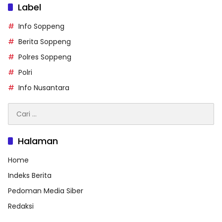
Label
Info Soppeng
Berita Soppeng
Polres Soppeng
Polri
Info Nusantara
Cari
untuk:
Halaman
Home
Indeks Berita
Pedoman Media Siber
Redaksi