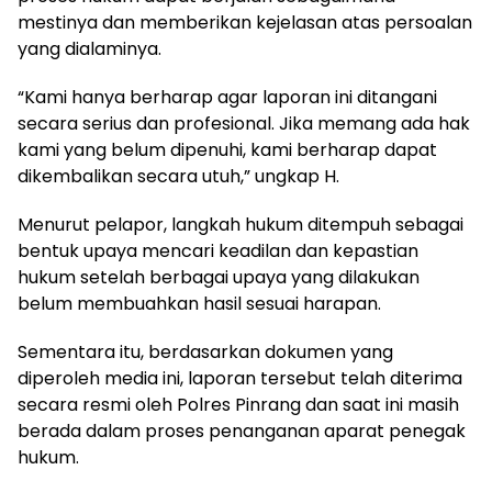
mestinya dan memberikan kejelasan atas persoalan
yang dialaminya.
“Kami hanya berharap agar laporan ini ditangani
secara serius dan profesional. Jika memang ada hak
kami yang belum dipenuhi, kami berharap dapat
dikembalikan secara utuh,” ungkap H.
Menurut pelapor, langkah hukum ditempuh sebagai
bentuk upaya mencari keadilan dan kepastian
hukum setelah berbagai upaya yang dilakukan
belum membuahkan hasil sesuai harapan.
Sementara itu, berdasarkan dokumen yang
diperoleh media ini, laporan tersebut telah diterima
secara resmi oleh Polres Pinrang dan saat ini masih
berada dalam proses penanganan aparat penegak
hukum.