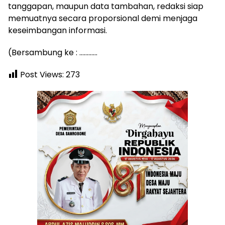
tanggapan, maupun data tambahan, redaksi siap
memuatnya secara proporsional demi menjaga
keseimbangan informasi.
(Bersambung ke : …………
Post Views:
273