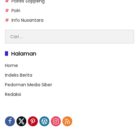
Polres Soppeng
Polri
Info Nusantara
Cari
untuk:
Halaman
Home
Indeks Berita
Pedoman Media Siber
Redaksi