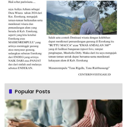
Popular Posts