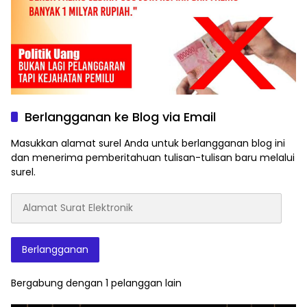
Berlangganan ke Blog via Email
Masukkan alamat surel Anda untuk berlangganan blog ini
dan menerima pemberitahuan tulisan-tulisan baru melalui
surel.
Alamat
Surat
Elektronik
Berlangganan
Bergabung dengan 1 pelanggan lain