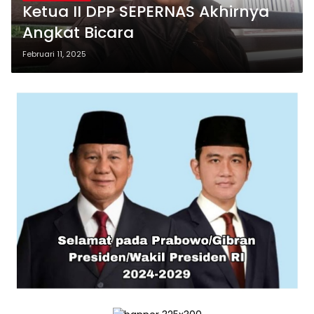
Ketua II DPP SEPERNAS Akhirnya
Angkat Bicara
Februari 11, 2025