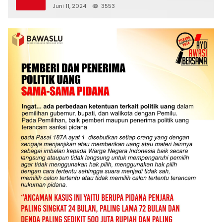
Juni 11, 2024
3553