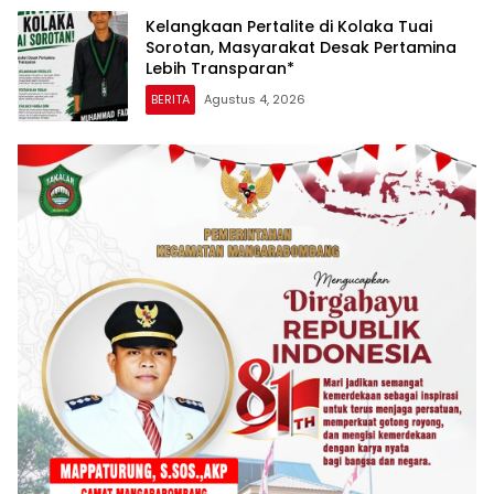
Kelangkaan Pertalite di Kolaka Tuai
Sorotan, Masyarakat Desak Pertamina
Lebih Transparan*
BERITA
Agustus 4, 2026