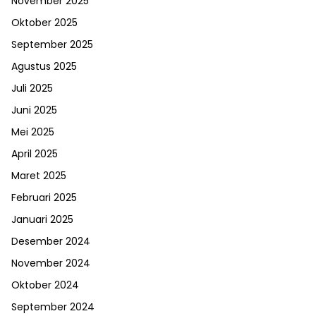
November 2025
Oktober 2025
September 2025
Agustus 2025
Juli 2025
Juni 2025
Mei 2025
April 2025
Maret 2025
Februari 2025
Januari 2025
Desember 2024
November 2024
Oktober 2024
September 2024