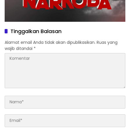
Tinggalkan Balasan
Alamat email Anda tidak akan dipublikasikan.
Ruas yang
wajib ditandai
*