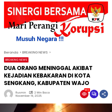
Beranda
BREAKING NEWS
BREAKING NEWS
DUA ORANG MENINGGAL AKIBAT
KEJADIAN KEBAKARAN DI KOTA
SENGKANG, KABUPATEN WAJO
803
Rusmin
2 Min Baca
November 19, 2025