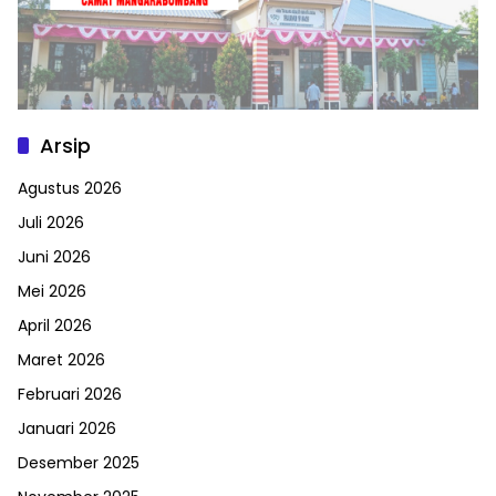
Arsip
Agustus 2026
Juli 2026
Juni 2026
Mei 2026
April 2026
Maret 2026
Februari 2026
Januari 2026
Desember 2025