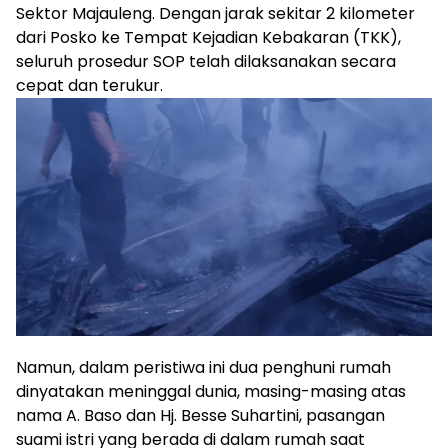
Sektor Majauleng. Dengan jarak sekitar 2 kilometer
dari Posko ke Tempat Kejadian Kebakaran (TKK),
seluruh prosedur SOP telah dilaksanakan secara
cepat dan terukur.
Namun, dalam peristiwa ini dua penghuni rumah
dinyatakan meninggal dunia, masing-masing atas
nama A. Baso dan Hj. Besse Suhartini, pasangan
suami istri yang berada di dalam rumah saat