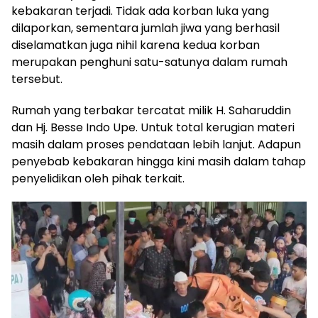
kebakaran terjadi. Tidak ada korban luka yang
dilaporkan, sementara jumlah jiwa yang berhasil
diselamatkan juga nihil karena kedua korban
merupakan penghuni satu-satunya dalam rumah
tersebut.
Rumah yang terbakar tercatat milik H. Saharuddin
dan Hj. Besse Indo Upe. Untuk total kerugian materi
masih dalam proses pendataan lebih lanjut. Adapun
penyebab kebakaran hingga kini masih dalam tahap
penyelidikan oleh pihak terkait.