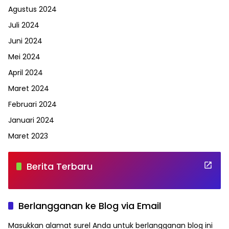
Agustus 2024
Juli 2024
Juni 2024
Mei 2024
April 2024
Maret 2024
Februari 2024
Januari 2024
Maret 2023
Berita Terbaru
Berlangganan ke Blog via Email
Masukkan alamat surel Anda untuk berlangganan blog ini