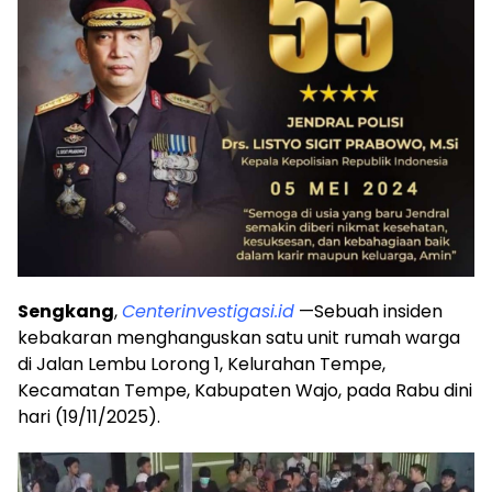
Sengkang
,
Centerinvestigasi.id
—Sebuah insiden
kebakaran menghanguskan satu unit rumah warga
di Jalan Lembu Lorong 1, Kelurahan Tempe,
Kecamatan Tempe, Kabupaten Wajo, pada Rabu dini
hari (19/11/2025).