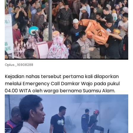
Oplus_16908288
Kejadian nahas tersebut pertama kali dilaporkan
melalui Emergency Call Damkar Wajo pada pukul
04.00 WITA oleh warga bernama Suamsu Alam.