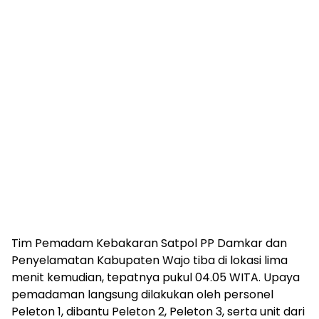
Tim Pemadam Kebakaran Satpol PP Damkar dan
Penyelamatan Kabupaten Wajo tiba di lokasi lima
menit kemudian, tepatnya pukul 04.05 WITA. Upaya
pemadaman langsung dilakukan oleh personel
Peleton 1, dibantu Peleton 2, Peleton 3, serta unit dari